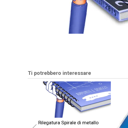
Ti potrebbero interessare
Rilegatura Spirale di metallo