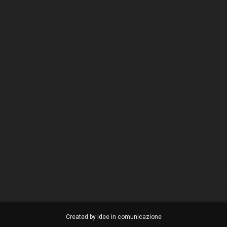
Created by Idee in comunicazione