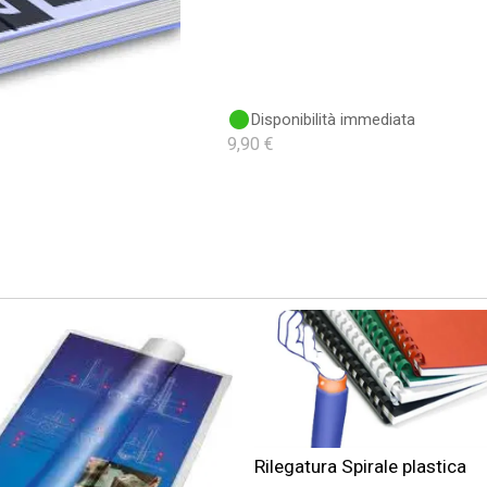
Disponibilità immediata
9,90 €
Rilegatura Spirale plastica