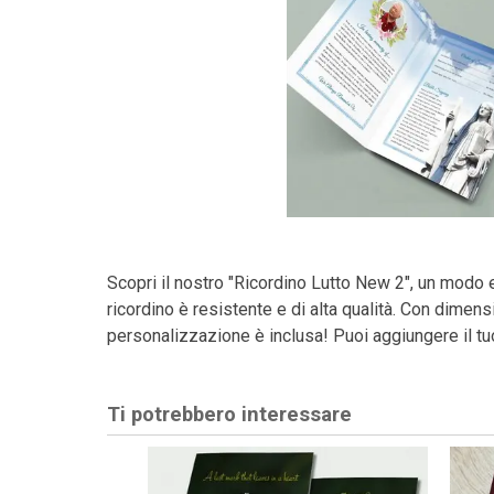
Scopri il nostro "Ricordino Lutto New 2", un modo 
ricordino è resistente e di alta qualità. Con dime
personalizzazione è inclusa! Puoi aggiungere il tu
Ti potrebbero interessare